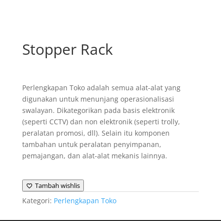
Stopper Rack
Perlengkapan Toko adalah semua alat-alat yang
digunakan untuk menunjang operasionalisasi
swalayan. Dikategorikan pada basis elektronik
(seperti CCTV) dan non elektronik (seperti trolly,
peralatan promosi, dll). Selain itu komponen
tambahan untuk peralatan penyimpanan,
pemajangan, dan alat-alat mekanis lainnya.
Tambah wishlis
Kategori:
Perlengkapan Toko