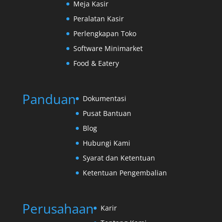
Meja Kasir
Peralatan Kasir
Perlengkapan Toko
Software Minimarket
Food & Eatery
Panduan
Dokumentasi
Pusat Bantuan
Blog
Hubungi Kami
Syarat dan Ketentuan
Ketentuan Pengembalian
Perusahaan
Karir