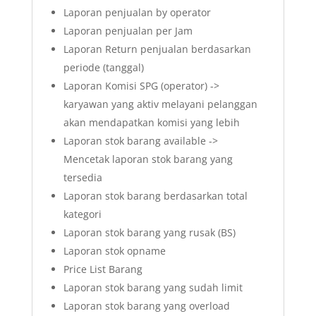
Laporan penjualan by operator
Laporan penjualan per Jam
Laporan Return penjualan berdasarkan
periode (tanggal)
Laporan Komisi SPG (operator) ->
karyawan yang aktiv melayani pelanggan
akan mendapatkan komisi yang lebih
Laporan stok barang available ->
Mencetak laporan stok barang yang
tersedia
Laporan stok barang berdasarkan total
kategori
Laporan stok barang yang rusak (BS)
Laporan stok opname
Price List Barang
Laporan stok barang yang sudah limit
Laporan stok barang yang overload