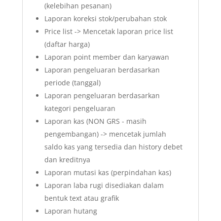
(kelebihan pesanan)
Laporan koreksi stok/perubahan stok
Price list -> Mencetak laporan price list
(daftar harga)
Laporan point member dan karyawan
Laporan pengeluaran berdasarkan
periode (tanggal)
Laporan pengeluaran berdasarkan
kategori pengeluaran
Laporan kas (NON GRS - masih
pengembangan) -> mencetak jumlah
saldo kas yang tersedia dan history debet
dan kreditnya
Laporan mutasi kas (perpindahan kas)
Laporan laba rugi disediakan dalam
bentuk text atau grafik
Laporan hutang