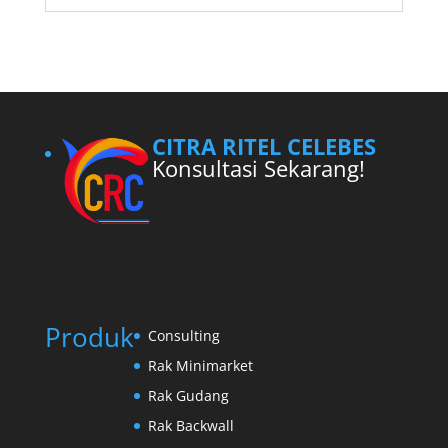
CITRA RITEL CELEBES
Konsultasi Sekarang!
Produk
Consulting
Rak Minimarket
Rak Gudang
Rak Backwall