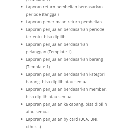
Laporan return pembelian berdasarkan
periode (tanggal)
Laporan penerimaan return pembelian
Laporan penjualan berdasarkan periode
tertentu, bisa dipilih
Laporan penjualan berdasarkan
pelanggan (Template 1)
Laporan penjualan berdasarkan barang
(Template 1)
Laporan penjualan berdasarkan kategori
barang, bisa dipilih atau semua
Laporan penjualan berdasarkan member,
bisa dipilih atau semua
Laporan penjualan ke cabang, bisa dipilih
atau semua
Laporan penjualan by card (BCA, BNI,
other...)