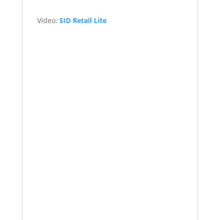
Video:
SID Retail Lite