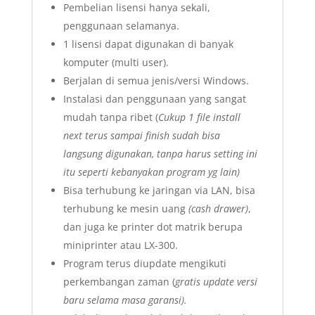
Pembelian lisensi hanya sekali,
penggunaan selamanya.
1 lisensi dapat digunakan di banyak
komputer (multi user).
Berjalan di semua jenis/versi Windows.
Instalasi dan penggunaan yang sangat
mudah tanpa ribet (
Cukup 1 file install
next terus sampai finish sudah bisa
langsung digunakan, tanpa harus setting ini
itu seperti kebanyakan program yg lain)
Bisa terhubung ke jaringan via LAN, bisa
terhubung ke mesin uang
(cash drawer)
,
dan juga ke printer dot matrik berupa
miniprinter atau LX-300.
Program terus diupdate mengikuti
perkembangan zaman (
gratis update versi
baru selama masa garansi).