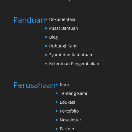
Panduan
Dokumentasi
Pusat Bantuan
Blog
Hubungi Kami
Syarat dan Ketentuan
Ketentuan Pengembalian
Perusahaan
Karir
Tentang Kami
Edukasi
Portofolio
Newsletter
Partner