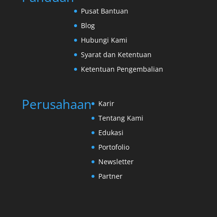
Pusat Bantuan
Blog
Hubungi Kami
Syarat dan Ketentuan
Ketentuan Pengembalian
Perusahaan
Karir
Tentang Kami
Edukasi
Portofolio
Newsletter
Partner