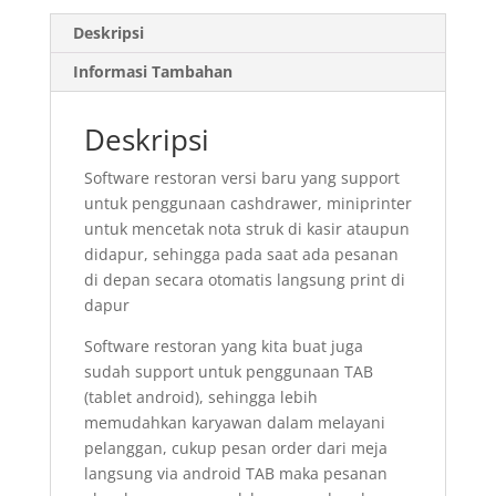
Deskripsi
Informasi Tambahan
Deskripsi
Software restoran versi baru yang support
untuk penggunaan cashdrawer, miniprinter
untuk mencetak nota struk di kasir ataupun
didapur, sehingga pada saat ada pesanan
di depan secara otomatis langsung print di
dapur
Software restoran yang kita buat juga
sudah support untuk penggunaan TAB
(tablet android), sehingga lebih
memudahkan karyawan dalam melayani
pelanggan, cukup pesan order dari meja
langsung via android TAB maka pesanan