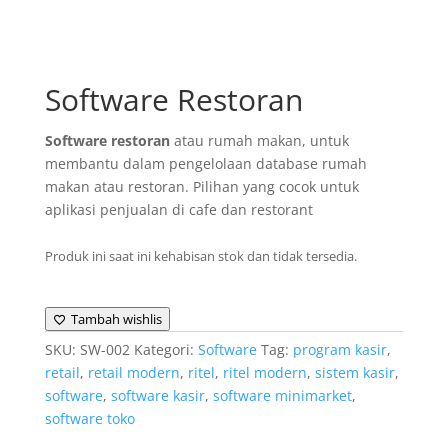
Software Restoran
Software restoran
atau rumah makan, untuk
membantu dalam pengelolaan database rumah
makan atau restoran. Pilihan yang cocok untuk
aplikasi penjualan di cafe dan restorant
Produk ini saat ini kehabisan stok dan tidak tersedia.
Tambah wishlis
SKU:
SW-002
Kategori:
Software
Tag:
program kasir
,
retail
,
retail modern
,
ritel
,
ritel modern
,
sistem kasir
,
software
,
software kasir
,
software minimarket
,
software toko