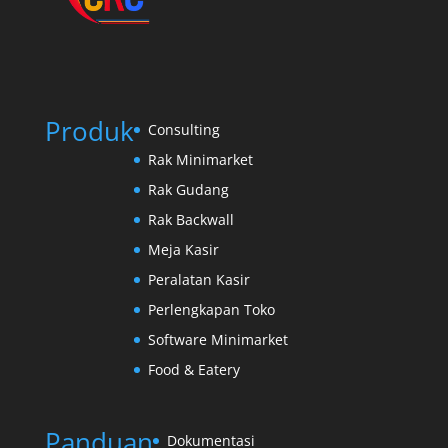
Produk
Consulting
Rak Minimarket
Rak Gudang
Rak Backwall
Meja Kasir
Peralatan Kasir
Perlengkapan Toko
Software Minimarket
Food & Eatery
Panduan
Dokumentasi