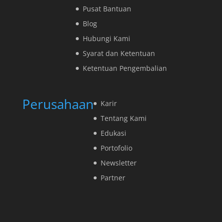
Pusat Bantuan
Blog
Hubungi Kami
Syarat dan Ketentuan
Ketentuan Pengembalian
Perusahaan
Karir
Tentang Kami
Edukasi
Portofolio
Newsletter
Partner