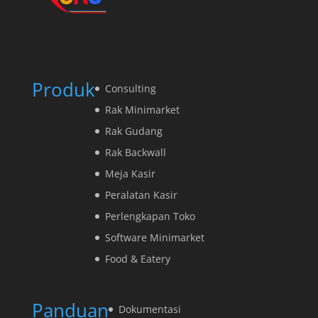
Produk
Consulting
Rak Minimarket
Rak Gudang
Rak Backwall
Meja Kasir
Peralatan Kasir
Perlengkapan Toko
Software Minimarket
Food & Eatery
Panduan
Dokumentasi