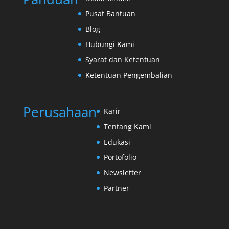
Pusat Bantuan
Blog
Hubungi Kami
Syarat dan Ketentuan
Ketentuan Pengembalian
Perusahaan
Karir
Tentang Kami
Edukasi
Portofolio
Newsletter
Partner