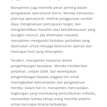
Manajemen juga memiliki peran penting dalam
pengawasan operasional bisnis. Mereka memantau
jalannya operasional, melihat penggunaan sumber
daya, mengevaluasi pencapaian target, dan
mengidentifikasi masalah atau ketidaksesuaian yang
mungkin muncul. Jika ditemukan masalah,
manajemen mengambil tindakan perbaikan yang
diperlukan untuk menjaga kelancaran operasi dan
mencapai hasil yang diharapkan.
Terakhir, manajemen berperan dalam
pengembangan karyawan. Mereka memberikan
pelatihan, umpan balik, dan kesempatan
pengembangan kepada anggota tim untuk
meningkatkan keterampilan dan pengetahuan
mereka. Dalam hal ini, manajemen menciptakan
lingkungan yang mendukung pertumbuhan individu,
memastikan bahwa setiap orang memiliki potensi
untuk mencapai kinerja terbaiknya.