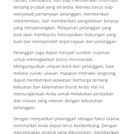
ramah, membantu, dan siap memberikan informasi
tentang produk yang tersedia. Mereka harus siap
menjawab pertanyaan pelanggan, memberikan
rekomendasi, dan memberikan pengalaman belanja
yang menyenangkan. Pelayanan pelanggan yang
baik akan membantu menciptakan hubungan yang
kuat dan memperoleh kepercayaan dari pelanggan.
Pelanggan juga dapat menjadi sumber inspirasi
untuk meningkatkan bisnis minimarket.
Mengumpulkan umpan balik dari pelanggan, baik
melalui survei, ulasan, maupun interaksi langsung,
dapat memberikan wawasan berharga tentang
kekuatan dan kelemahan bisnis Anda. Hal ini
memungkinkan Anda untuk melakukan perbaikan
dan inovasi yang relevan dengan kebutuhan
pelanggan.
Dengan menjadikan pelanggan sebagai fokus utama,
minimarket Anda dapat terus berkembang. Dengan
menyediakan produk yang dibutuhkan, memberikan