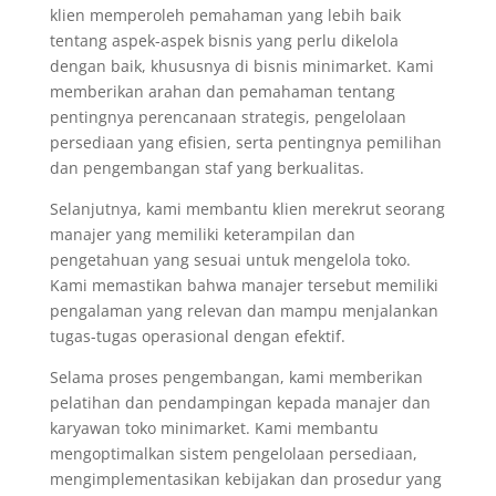
klien memperoleh pemahaman yang lebih baik
tentang aspek-aspek bisnis yang perlu dikelola
dengan baik, khususnya di bisnis minimarket. Kami
memberikan arahan dan pemahaman tentang
pentingnya perencanaan strategis, pengelolaan
persediaan yang efisien, serta pentingnya pemilihan
dan pengembangan staf yang berkualitas.
Selanjutnya, kami membantu klien merekrut seorang
manajer yang memiliki keterampilan dan
pengetahuan yang sesuai untuk mengelola toko.
Kami memastikan bahwa manajer tersebut memiliki
pengalaman yang relevan dan mampu menjalankan
tugas-tugas operasional dengan efektif.
Selama proses pengembangan, kami memberikan
pelatihan dan pendampingan kepada manajer dan
karyawan toko minimarket. Kami membantu
mengoptimalkan sistem pengelolaan persediaan,
mengimplementasikan kebijakan dan prosedur yang