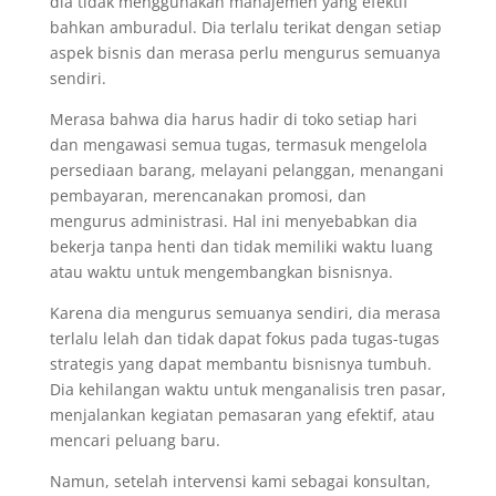
dia tidak menggunakan manajemen yang efektif
bahkan amburadul. Dia terlalu terikat dengan setiap
aspek bisnis dan merasa perlu mengurus semuanya
sendiri.
Merasa bahwa dia harus hadir di toko setiap hari
dan mengawasi semua tugas, termasuk mengelola
persediaan barang, melayani pelanggan, menangani
pembayaran, merencanakan promosi, dan
mengurus administrasi. Hal ini menyebabkan dia
bekerja tanpa henti dan tidak memiliki waktu luang
atau waktu untuk mengembangkan bisnisnya.
Karena dia mengurus semuanya sendiri, dia merasa
terlalu lelah dan tidak dapat fokus pada tugas-tugas
strategis yang dapat membantu bisnisnya tumbuh.
Dia kehilangan waktu untuk menganalisis tren pasar,
menjalankan kegiatan pemasaran yang efektif, atau
mencari peluang baru.
Namun, setelah intervensi kami sebagai konsultan,