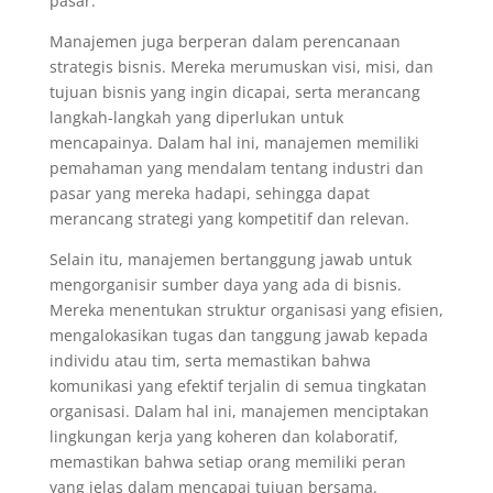
pasar.
Manajemen juga berperan dalam perencanaan
strategis bisnis. Mereka merumuskan visi, misi, dan
tujuan bisnis yang ingin dicapai, serta merancang
langkah-langkah yang diperlukan untuk
mencapainya. Dalam hal ini, manajemen memiliki
pemahaman yang mendalam tentang industri dan
pasar yang mereka hadapi, sehingga dapat
merancang strategi yang kompetitif dan relevan.
Selain itu, manajemen bertanggung jawab untuk
mengorganisir sumber daya yang ada di bisnis.
Mereka menentukan struktur organisasi yang efisien,
mengalokasikan tugas dan tanggung jawab kepada
individu atau tim, serta memastikan bahwa
komunikasi yang efektif terjalin di semua tingkatan
organisasi. Dalam hal ini, manajemen menciptakan
lingkungan kerja yang koheren dan kolaboratif,
memastikan bahwa setiap orang memiliki peran
yang jelas dalam mencapai tujuan bersama.