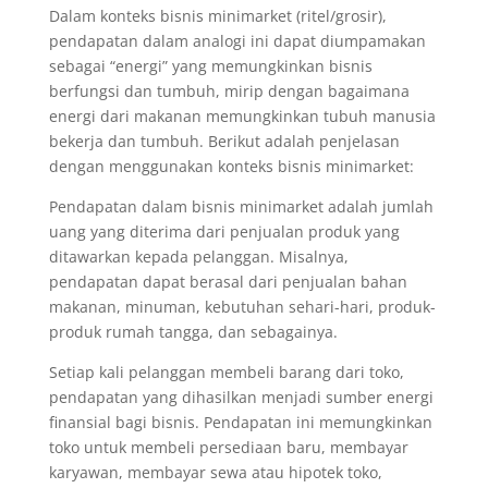
Dalam konteks bisnis minimarket (ritel/grosir),
pendapatan dalam analogi ini dapat diumpamakan
sebagai “energi” yang memungkinkan bisnis
berfungsi dan tumbuh, mirip dengan bagaimana
energi dari makanan memungkinkan tubuh manusia
bekerja dan tumbuh. Berikut adalah penjelasan
dengan menggunakan konteks bisnis minimarket:
Pendapatan dalam bisnis minimarket adalah jumlah
uang yang diterima dari penjualan produk yang
ditawarkan kepada pelanggan. Misalnya,
pendapatan dapat berasal dari penjualan bahan
makanan, minuman, kebutuhan sehari-hari, produk-
produk rumah tangga, dan sebagainya.
Setiap kali pelanggan membeli barang dari toko,
pendapatan yang dihasilkan menjadi sumber energi
finansial bagi bisnis. Pendapatan ini memungkinkan
toko untuk membeli persediaan baru, membayar
karyawan, membayar sewa atau hipotek toko,