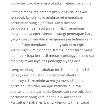
visibilitas toko dan meningkatkan retensi pelanggan.
Setelah mengimplementasikan langkah-langkah
tersebut, kondisi toko minimarket mengalami
perubahan yang signifikan. Klien melihat
peningkatan pemasukan yang lebih seimbang
dengan biaya operasional. Strategi penetapan harga
yang disesuaikan dan manajemen persediaan yang
lebih efisien membantu meningkatkan margin
keuntungan. Pelaksanaan strategi pemasaran yang
lebih baik juga berhasil menarik pelanggan baru dan
meningkatkan loyalitas pelanggan yang ada.
Dengan adanya perubahan ini, klien merasa lebih
percaya diri dan stabil dalam menjalankan
bisnisnya. Toko minimarketnya menjadi lebih
berkelanjutan dan mampu memenuhi biaya
operasional dengan baik. Keputusan strategis dan
perubahan yang kami bantu lakukan sebagai
konsultan telah membantu klien untuk mencapai