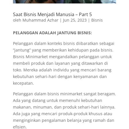
Saat Bisnis Menjadi Manusia – Part 5
oleh
Muhammad Azhar
|
Jun 25, 2023
|
Bisnis
PELANGGAN ADALAH JANTUNG BISNIS:
Pelanggan dalam konteks bisnis diibaratkan sebagai
“jantung” yang memberikan kehidupan pada bisnis.
Bisnis Minimarket mengandalkan pelanggan untuk
membeli produk dan layanan yang ditawarkan di
toko. Mereka adalah individu yang mencari barang
kebutuhan sehari-hari dengan kenyamanan dan
kecepatan.
Pelanggan dalam bisnis minimarket sangat beragam.
Ada yang datang untuk memenuhi kebutuhan
makanan, minuman, dan produk sehari-hari lainnya.
Ada juga yang mencari produk-produk khusus atau
menginginkan pengalaman belanja yang ramah dan
efisien.