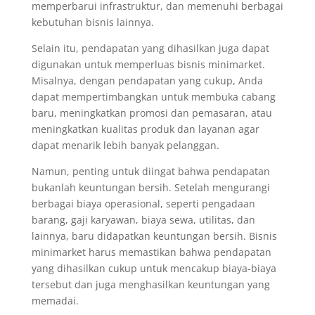
memperbarui infrastruktur, dan memenuhi berbagai
kebutuhan bisnis lainnya.
Selain itu, pendapatan yang dihasilkan juga dapat
digunakan untuk memperluas bisnis minimarket.
Misalnya, dengan pendapatan yang cukup, Anda
dapat mempertimbangkan untuk membuka cabang
baru, meningkatkan promosi dan pemasaran, atau
meningkatkan kualitas produk dan layanan agar
dapat menarik lebih banyak pelanggan.
Namun, penting untuk diingat bahwa pendapatan
bukanlah keuntungan bersih. Setelah mengurangi
berbagai biaya operasional, seperti pengadaan
barang, gaji karyawan, biaya sewa, utilitas, dan
lainnya, baru didapatkan keuntungan bersih. Bisnis
minimarket harus memastikan bahwa pendapatan
yang dihasilkan cukup untuk mencakup biaya-biaya
tersebut dan juga menghasilkan keuntungan yang
memadai.