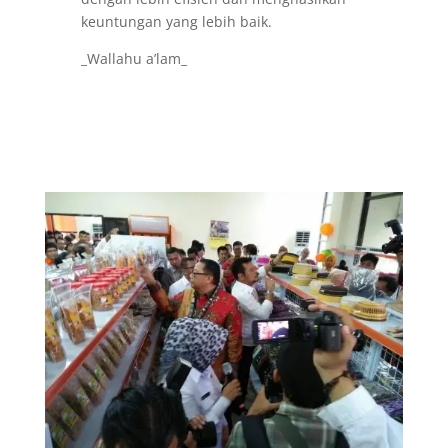
keuntungan yang lebih baik.
_Wallahu a’lam_