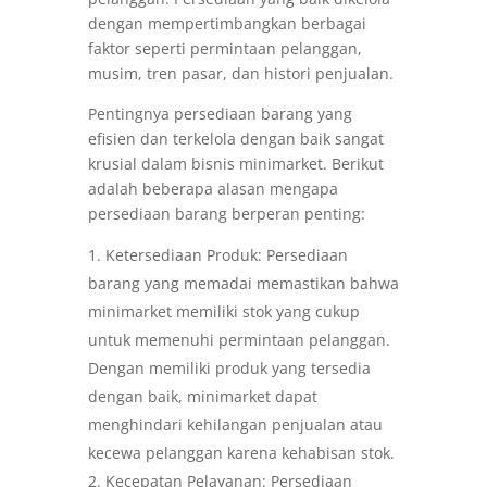
dengan mempertimbangkan berbagai
faktor seperti permintaan pelanggan,
musim, tren pasar, dan histori penjualan.
Pentingnya persediaan barang yang
efisien dan terkelola dengan baik sangat
krusial dalam bisnis minimarket. Berikut
adalah beberapa alasan mengapa
persediaan barang berperan penting:
Ketersediaan Produk: Persediaan
barang yang memadai memastikan bahwa
minimarket memiliki stok yang cukup
untuk memenuhi permintaan pelanggan.
Dengan memiliki produk yang tersedia
dengan baik, minimarket dapat
menghindari kehilangan penjualan atau
kecewa pelanggan karena kehabisan stok.
Kecepatan Pelayanan: Persediaan