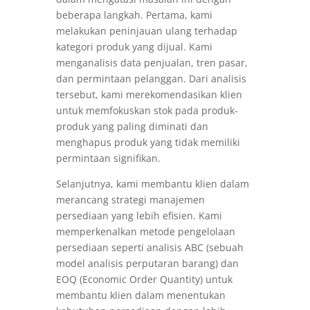
beberapa langkah. Pertama, kami
melakukan peninjauan ulang terhadap
kategori produk yang dijual. Kami
menganalisis data penjualan, tren pasar,
dan permintaan pelanggan. Dari analisis
tersebut, kami merekomendasikan klien
untuk memfokuskan stok pada produk-
produk yang paling diminati dan
menghapus produk yang tidak memiliki
permintaan signifikan.
Selanjutnya, kami membantu klien dalam
merancang strategi manajemen
persediaan yang lebih efisien. Kami
memperkenalkan metode pengelolaan
persediaan seperti analisis ABC (sebuah
model analisis perputaran barang) dan
EOQ (Economic Order Quantity) untuk
membantu klien dalam menentukan