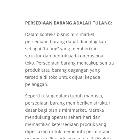
PERSEDIAAN BARANG ADALAH TULANG:
Dalam konteks bisnis minimarket,
persediaan barang dapat dianalogikan
sebagai “tulang” yang memberikan
struktur dan bentuk pada operasional
toko. Persediaan barang mencakup semua
produk atau barang dagangan yang
tersedia di toko untuk dijual kepada
pelanggan.
Seperti tulang dalam tubuh manusia,
persediaan barang memberikan struktur
dasar bagi bisnis minimarket. Mereka
mendukung operasi sehari-hari dan
memastikan ketersediaan produk yang
diperlukan untuk memenuhi permintaan
pelanggan. Persediaan yang baik dikelola