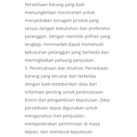
Persediaan barang yang baik
memungkinkan minimarket untuk
menyediakan beragam produk yang
sesuai dengan kebutuhan dan preferensi
pelanggan. Dengan memiliki pilihan yang
lengkap, minimarket dapat memenuhi
kebutuhan pelanggan yang berbeda dan
meningkatkan peluang penjualan.
Perencanaan dan Analisis: Persediaan
barang yang tercatat dan terkelola
dengan baik memberikan data dan
informasi penting untuk perencanaan
bisnis dan pengambilan keputusan. Data
persediaan dapat digunakan untuk
menganalisis tren penjualan,
memperkirakan permintaan di masa
depan, dan membuat keputusan