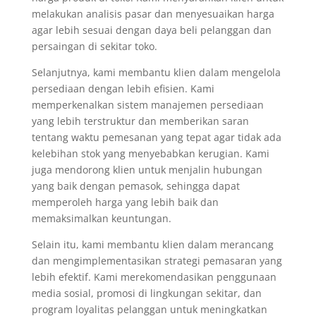
melakukan analisis pasar dan menyesuaikan harga
agar lebih sesuai dengan daya beli pelanggan dan
persaingan di sekitar toko.
Selanjutnya, kami membantu klien dalam mengelola
persediaan dengan lebih efisien. Kami
memperkenalkan sistem manajemen persediaan
yang lebih terstruktur dan memberikan saran
tentang waktu pemesanan yang tepat agar tidak ada
kelebihan stok yang menyebabkan kerugian. Kami
juga mendorong klien untuk menjalin hubungan
yang baik dengan pemasok, sehingga dapat
memperoleh harga yang lebih baik dan
memaksimalkan keuntungan.
Selain itu, kami membantu klien dalam merancang
dan mengimplementasikan strategi pemasaran yang
lebih efektif. Kami merekomendasikan penggunaan
media sosial, promosi di lingkungan sekitar, dan
program loyalitas pelanggan untuk meningkatkan