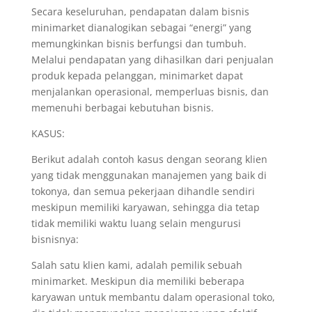
Secara keseluruhan, pendapatan dalam bisnis
minimarket dianalogikan sebagai “energi” yang
memungkinkan bisnis berfungsi dan tumbuh.
Melalui pendapatan yang dihasilkan dari penjualan
produk kepada pelanggan, minimarket dapat
menjalankan operasional, memperluas bisnis, dan
memenuhi berbagai kebutuhan bisnis.
KASUS:
Berikut adalah contoh kasus dengan seorang klien
yang tidak menggunakan manajemen yang baik di
tokonya, dan semua pekerjaan dihandle sendiri
meskipun memiliki karyawan, sehingga dia tetap
tidak memiliki waktu luang selain mengurusi
bisnisnya:
Salah satu klien kami, adalah pemilik sebuah
minimarket. Meskipun dia memiliki beberapa
karyawan untuk membantu dalam operasional toko,