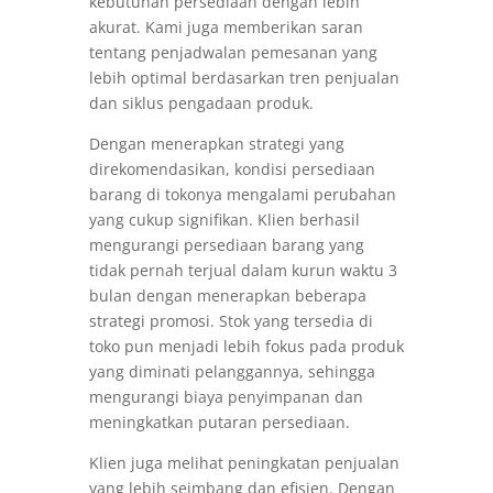
kebutuhan persediaan dengan lebih
akurat. Kami juga memberikan saran
tentang penjadwalan pemesanan yang
lebih optimal berdasarkan tren penjualan
dan siklus pengadaan produk.
Dengan menerapkan strategi yang
direkomendasikan, kondisi persediaan
barang di tokonya mengalami perubahan
yang cukup signifikan. Klien berhasil
mengurangi persediaan barang yang
tidak pernah terjual dalam kurun waktu 3
bulan dengan menerapkan beberapa
strategi promosi. Stok yang tersedia di
toko pun menjadi lebih fokus pada produk
yang diminati pelanggannya, sehingga
mengurangi biaya penyimpanan dan
meningkatkan putaran persediaan.
Klien juga melihat peningkatan penjualan
yang lebih seimbang dan efisien. Dengan