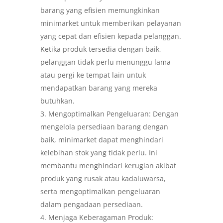
barang yang efisien memungkinkan
minimarket untuk memberikan pelayanan
yang cepat dan efisien kepada pelanggan.
Ketika produk tersedia dengan baik,
pelanggan tidak perlu menunggu lama
atau pergi ke tempat lain untuk
mendapatkan barang yang mereka
butuhkan.
Mengoptimalkan Pengeluaran: Dengan
mengelola persediaan barang dengan
baik, minimarket dapat menghindari
kelebihan stok yang tidak perlu. Ini
membantu menghindari kerugian akibat
produk yang rusak atau kadaluwarsa,
serta mengoptimalkan pengeluaran
dalam pengadaan persediaan.
Menjaga Keberagaman Produk: