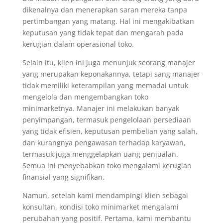
dikenalnya dan menerapkan saran mereka tanpa
pertimbangan yang matang. Hal ini mengakibatkan
keputusan yang tidak tepat dan mengarah pada
kerugian dalam operasional toko.
Selain itu, klien ini juga menunjuk seorang manajer
yang merupakan keponakannya, tetapi sang manajer
tidak memiliki keterampilan yang memadai untuk
mengelola dan mengembangkan toko
minimarketnya. Manajer ini melakukan banyak
penyimpangan, termasuk pengelolaan persediaan
yang tidak efisien, keputusan pembelian yang salah,
dan kurangnya pengawasan terhadap karyawan,
termasuk juga menggelapkan uang penjualan.
Semua ini menyebabkan toko mengalami kerugian
finansial yang signifikan.
Namun, setelah kami mendampingi klien sebagai
konsultan, kondisi toko minimarket mengalami
perubahan yang positif. Pertama, kami membantu