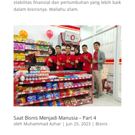
stabilitas finansial dan pertumbuhan yang lebih baik
dalam bisnisnya. Wallahu a’lam.
Saat Bisnis Menjadi Manusia – Part 4
oleh
Muhammad Azhar
|
Jun 25, 2023
|
Bisnis