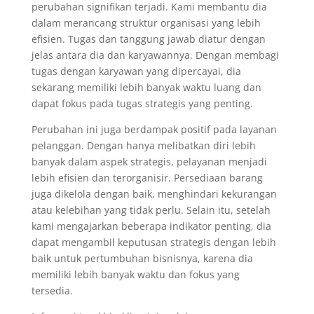
perubahan signifikan terjadi. Kami membantu dia
dalam merancang struktur organisasi yang lebih
efisien. Tugas dan tanggung jawab diatur dengan
jelas antara dia dan karyawannya. Dengan membagi
tugas dengan karyawan yang dipercayai, dia
sekarang memiliki lebih banyak waktu luang dan
dapat fokus pada tugas strategis yang penting.
Perubahan ini juga berdampak positif pada layanan
pelanggan. Dengan hanya melibatkan diri lebih
banyak dalam aspek strategis, pelayanan menjadi
lebih efisien dan terorganisir. Persediaan barang
juga dikelola dengan baik, menghindari kekurangan
atau kelebihan yang tidak perlu. Selain itu, setelah
kami mengajarkan beberapa indikator penting, dia
dapat mengambil keputusan strategis dengan lebih
baik untuk pertumbuhan bisnisnya, karena dia
memiliki lebih banyak waktu dan fokus yang
tersedia.