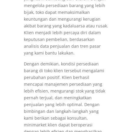
mengelola persediaan barang yang lebih
bijak, toko dapat memaksimalkan
keuntungan dan mengurangi kerugian
akibat barang yang kadaluarsa atau rusak.
Klien menjadi lebih percaya diri dalam
keputusan pembelian, berdasarkan
analisis data penjualan dan tren pasar
yang kami bantu lakukan.
Dengan demikian, kondisi persediaan
barang di toko klien tersebut mengalami
perubahan positif. Klien berhasil
mencapai manajemen persediaan yang
lebih efisien, mengurangi stok yang tidak
pernah terjual, dan meningkatkan
penjualan yang lebih optimal. Dengan
bimbingan dan langkah-langkah yang
kami berikan sebagai konsultan,
minimarket klien dapat beroperasi
dengan lebih efisien dan menghasilkan