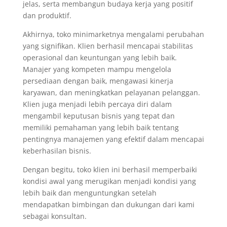
jelas, serta membangun budaya kerja yang positif
dan produktif.
Akhirnya, toko minimarketnya mengalami perubahan
yang signifikan. Klien berhasil mencapai stabilitas
operasional dan keuntungan yang lebih baik.
Manajer yang kompeten mampu mengelola
persediaan dengan baik, mengawasi kinerja
karyawan, dan meningkatkan pelayanan pelanggan.
Klien juga menjadi lebih percaya diri dalam
mengambil keputusan bisnis yang tepat dan
memiliki pemahaman yang lebih baik tentang
pentingnya manajemen yang efektif dalam mencapai
keberhasilan bisnis.
Dengan begitu, toko klien ini berhasil memperbaiki
kondisi awal yang merugikan menjadi kondisi yang
lebih baik dan menguntungkan setelah
mendapatkan bimbingan dan dukungan dari kami
sebagai konsultan.