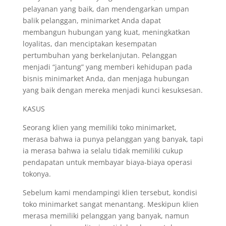
pelayanan yang baik, dan mendengarkan umpan
balik pelanggan, minimarket Anda dapat
membangun hubungan yang kuat, meningkatkan
loyalitas, dan menciptakan kesempatan
pertumbuhan yang berkelanjutan. Pelanggan
menjadi “jantung” yang memberi kehidupan pada
bisnis minimarket Anda, dan menjaga hubungan
yang baik dengan mereka menjadi kunci kesuksesan.
KASUS
Seorang klien yang memiliki toko minimarket,
merasa bahwa ia punya pelanggan yang banyak, tapi
ia merasa bahwa ia selalu tidak memiliki cukup
pendapatan untuk membayar biaya-biaya operasi
tokonya.
Sebelum kami mendampingi klien tersebut, kondisi
toko minimarket sangat menantang. Meskipun klien
merasa memiliki pelanggan yang banyak, namun