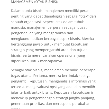
MANAGEMEN (OTAK BISNIS):
Dalam dunia bisnis, manajemen memiliki peran
penting yang dapat dianalogikan sebagai “otak” dari
sebuah organisasi. Seperti otak dalam tubuh
manusia, manajemen berperan sebagai pusat
pengendalian yang mengarahkan dan
mengkoordinasikan berbagai aspek bisnis. Mereka
bertanggung jawab untuk membuat keputusan
strategis yang mempengaruhi arah dan tujuan
bisnis, serta merencanakan operasional yang
diperlukan untuk mencapainya.
Sebagai otak bisnis, manajemen memiliki beberapa
tugas utama. Pertama, mereka bertindak sebagai
pengambil keputusan, menganalisis informasi yang
tersedia, mengevaluasi opsi yang ada, dan memilih
jalur terbaik untuk bisnis. Keputusan-keputusan ini
mencakup pengembangan strategi jangka panjang,
penentuan prioritas, dan merespons perubahan