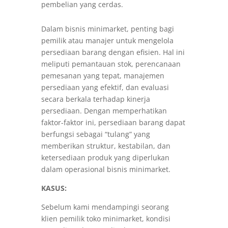
pembelian yang cerdas.
Dalam bisnis minimarket, penting bagi
pemilik atau manajer untuk mengelola
persediaan barang dengan efisien. Hal ini
meliputi pemantauan stok, perencanaan
pemesanan yang tepat, manajemen
persediaan yang efektif, dan evaluasi
secara berkala terhadap kinerja
persediaan. Dengan memperhatikan
faktor-faktor ini, persediaan barang dapat
berfungsi sebagai “tulang” yang
memberikan struktur, kestabilan, dan
ketersediaan produk yang diperlukan
dalam operasional bisnis minimarket.
KASUS:
Sebelum kami mendampingi seorang
klien pemilik toko minimarket, kondisi