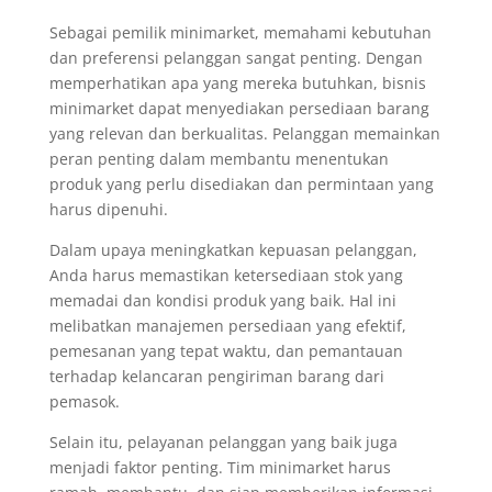
Sebagai pemilik minimarket, memahami kebutuhan
dan preferensi pelanggan sangat penting. Dengan
memperhatikan apa yang mereka butuhkan, bisnis
minimarket dapat menyediakan persediaan barang
yang relevan dan berkualitas. Pelanggan memainkan
peran penting dalam membantu menentukan
produk yang perlu disediakan dan permintaan yang
harus dipenuhi.
Dalam upaya meningkatkan kepuasan pelanggan,
Anda harus memastikan ketersediaan stok yang
memadai dan kondisi produk yang baik. Hal ini
melibatkan manajemen persediaan yang efektif,
pemesanan yang tepat waktu, dan pemantauan
terhadap kelancaran pengiriman barang dari
pemasok.
Selain itu, pelayanan pelanggan yang baik juga
menjadi faktor penting. Tim minimarket harus